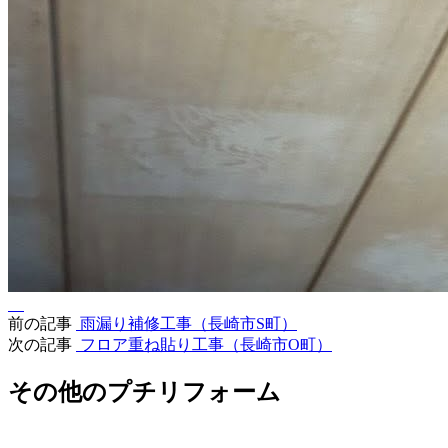
前の記事
雨漏り補修工事（長崎市S町）
次の記事
フロア重ね貼り工事（長崎市O町）
その他のプチリフォーム