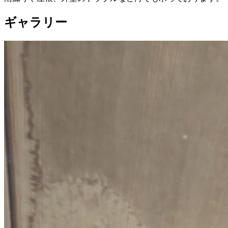
ギャラリー