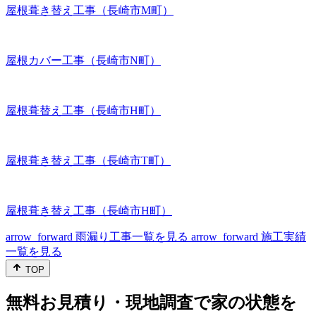
屋根葺き替え工事（長崎市M町）
屋根カバー工事（長崎市N町）
屋根葺替え工事（長崎市H町）
屋根葺き替え工事（長崎市T町）
屋根葺き替え工事（長崎市H町）
arrow_forward
雨漏り工事一覧を見る
arrow_forward
施工実績
一覧を見る
TOP
無料お見積り・現地調査で家の状態を