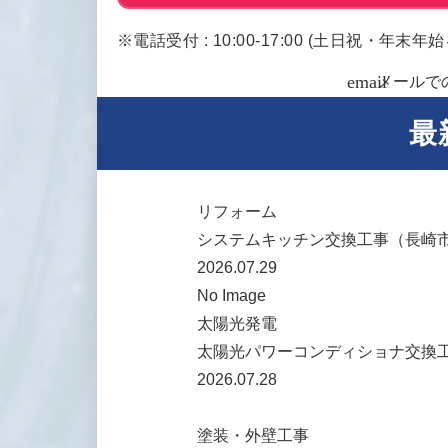
※電話受付 : 10:00-17:00 (土日祝・年末年
email
メールで
最
リフォーム
システムキッチン交換工事（長崎
2026.07.29
No Image
太陽光発電
太陽光パワーコンディショナ交換工
2026.07.28
塗装・外壁工事