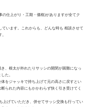
事の仕上がり・工期・価格)がありますが全てク
しています。これからも、どんな時も 相談させて
す。
傾き、根太が外れたりサッシの開閉が困難になっ
ました。
全体をジャッキで持ち上げて元の高さに戻すとい
は断られた内容にもかかわらず快く引き受けてく
持ち上げていただき、併せてサッシ交換も行ってい