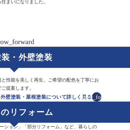
る住まいになりました。
row_forward
塗装・外壁塗装
観と性能を美しく再生。ご希望の配色を丁寧にお
でご提案します。
arrow_forward
外壁塗装・屋根塗装について詳しく見る
いのリフォーム
ベーション」「部分リフォーム」など、暮らしの