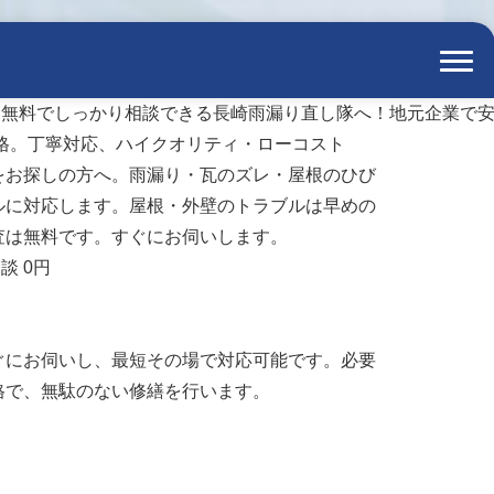
をお探しの方へ。雨漏り・瓦のズレ・屋根のひび
ルに対応します。屋根・外壁のトラブルは早めの
査は無料です。すぐにお伺いします。
ぐにお伺いし、最短その場で対応可能です。必要
格で、無駄のない修繕を行います。
）