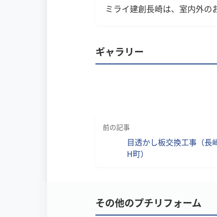
ミライ建創長崎は、室内外の
ギャラリー
前の記事
目透かし板交換工事（長
H町）
その他のプチリフォーム