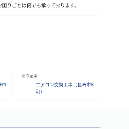
お困りごとは何でも承っております。
次の記事
崎市
エアコン交換工事（長崎市K
町）