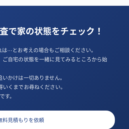
査で家の状態をチェック！
れは⋯とお考えの場合もご相談ください。
、ご自宅の状態を一緒に見てみるところから始
追いかけは一切ありません。
得いくまでお尋ねください。
です。
無料見積もりを依頼