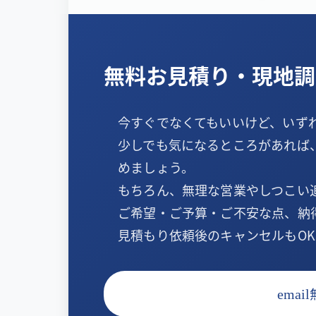
無料お見積り・現地調
今すぐでなくてもいいけど、いず
少しでも気になるところがあれば
めましょう。
もちろん、無理な営業やしつこい
ご希望・ご予算・ご不安な点、納
見積もり依頼後のキャンセルもOK
email