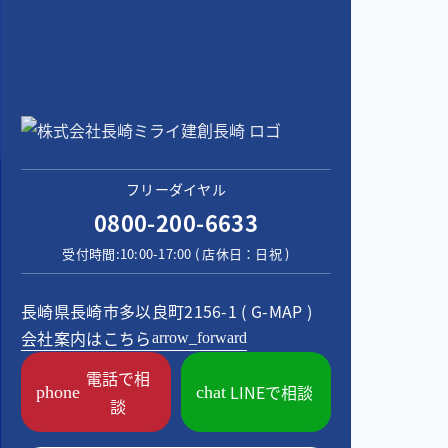
フリーダイヤル
0800-200-6633
受付時間:10:00-17:00 ( 店休日：日祝 )
長崎県長崎市多以良町2156-1 (
G-MAP
)
会社案内はこちら
arrow_forward
電話で相
LINEで相談
phone
chat
談