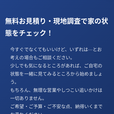
無料お見積り・現地調査で家の状
態をチェック！
今すぐでなくてもいいけど、いずれは⋯とお
考えの場合もご相談ください。
少しでも気になるところがあれば、ご自宅の
状態を一緒に見てみるところから始めましょ
う。
もちろん、無理な営業やしつこい追いかけは
一切ありません。
ご希望・ご予算・ご不安な点、納得いくまで