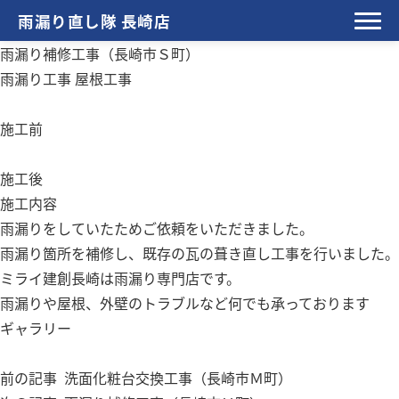
雨漏り直し隊 長崎店
雨漏り補修工事（長崎市Ｓ町）
雨漏り工事
屋根工事
施工前
施工後
施工内容
雨漏りをしていたためご依頼をいただきました。
雨漏り箇所を補修し、既存の瓦の葺き直し工事を行いました。
ミライ建創長崎は雨漏り専門店です。
雨漏りや屋根、外壁のトラブルなど何でも承っております
ギャラリー
前の記事
洗面化粧台交換工事（長崎市Ｍ町）