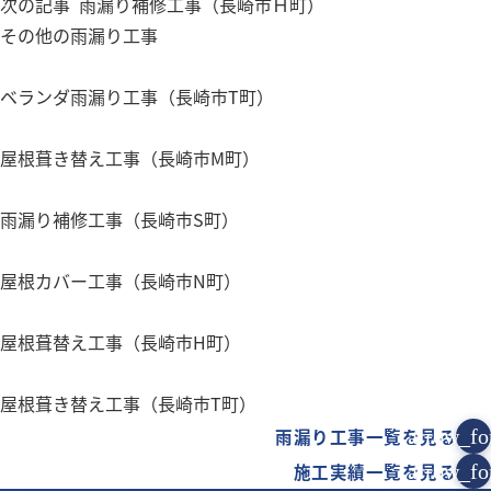
次の記事
雨漏り補修工事（長崎市Ｈ町）
その他の雨漏り工事
ベランダ雨漏り工事（長崎市T町）
屋根葺き替え工事（長崎市M町）
雨漏り補修工事（長崎市S町）
屋根カバー工事（長崎市N町）
屋根葺替え工事（長崎市H町）
屋根葺き替え工事（長崎市T町）
雨漏り工事一覧を見る
arrow_fo
施工実績一覧を見る
arrow_fo