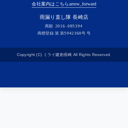
会社案内はこちら
arrow_forward
雨漏り直し隊 長崎店
商願
2016-085394
商標登録 第
第5942360号
号
Copyright (C) ミライ建創長崎 All Rights Reserved.