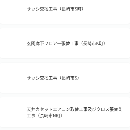
サッシ交換工事（長崎市S町）
玄関廊下フロアー張替工事（長崎市K町）
サッシ交換工事（長崎市S）
天井カセットエアコン取替工事及びクロス張替え
工事（長崎市N町）