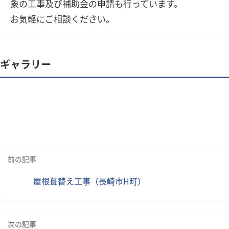
象の工事及び補助金の申請も行っています。
お気軽にご相談ください。
ギャラリー
前の記事
屋根葺替え工事（長崎市H町）
次の記事