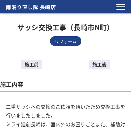
雨漏り直し隊 長崎店
サッシ交換工事（長崎市N町）
リフォーム
施工前
施工後
施工内容
二重サッシへの交換のご依頼を頂いたため交換工事を
行いましたしました。
ミライ建創長崎は、室内外のお困りごとまた、補助対