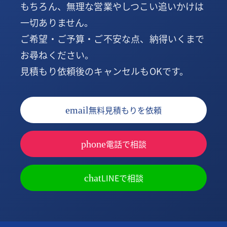
もちろん、無理な営業やしつこい追いかけは
一切ありません。
ご希望・ご予算・ご不安な点、納得いくまで
お尋ねください。
見積もり依頼後のキャンセルもOKです。
無料見積もりを依頼
email
電話で相談
phone
LINEで相談
chat