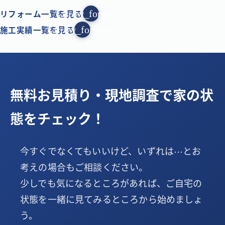
リフォーム一覧を見る
arrow_forward
施工実績一覧を見る
arrow_forward
無料お見積り・現地調査で家の状
態をチェック！
今すぐでなくてもいいけど、いずれは⋯とお
考えの場合もご相談ください。
少しでも気になるところがあれば、ご自宅の
状態を一緒に見てみるところから始めましょ
う。