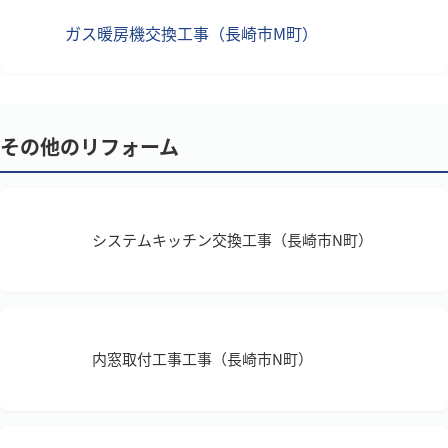
ガス暖房機交換工事（長崎市M町）
その他のリフォーム
システムキッチン交換工事（長崎市N町）
内窓取付工事工事（長崎市N町）