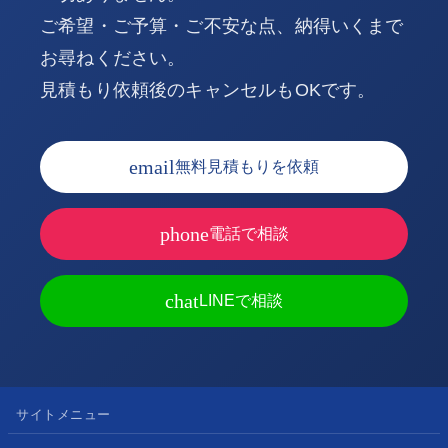
ご希望・ご予算・ご不安な点、納得いくまで
お尋ねください。
見積もり依頼後のキャンセルもOKです。
email
無料見積もりを依頼
phone
電話で相談
chat
LINEで相談
サイトメニュー