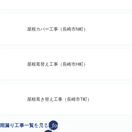
屋根カバー工事（長崎市N町）
屋根葺替え工事（長崎市H町）
屋根葺き替え工事（長崎市T町）
arrow_forward
雨漏り工事一覧を見る