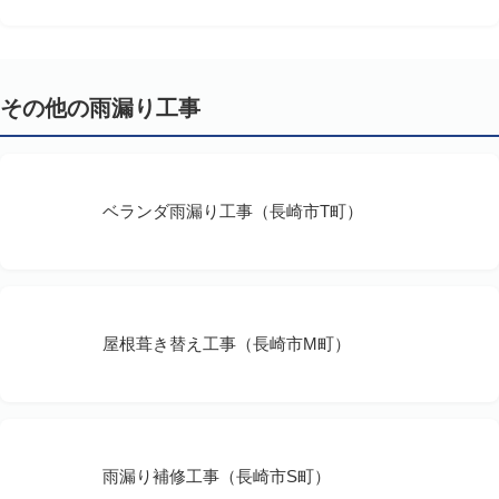
その他の雨漏り工事
ベランダ雨漏り工事（長崎市T町）
屋根葺き替え工事（長崎市M町）
雨漏り補修工事（長崎市S町）