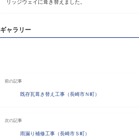
リッジウェイに葺き替えました。
ギャラリー
前の記事
既存瓦葺き替え工事（長崎市Ｎ町）
次の記事
雨漏り補修工事（長崎市Ｓ町）