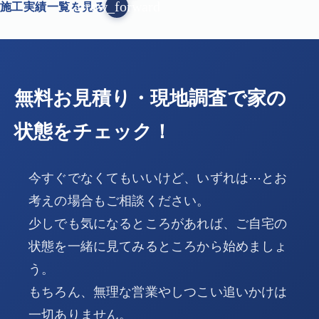
arrow_forward
施工実績一覧を見る
無料お見積り・現地調査で家の
状態をチェック！
今すぐでなくてもいいけど、いずれは⋯とお
考えの場合もご相談ください。
少しでも気になるところがあれば、ご自宅の
状態を一緒に見てみるところから始めましょ
う。
もちろん、無理な営業やしつこい追いかけは
一切ありません。