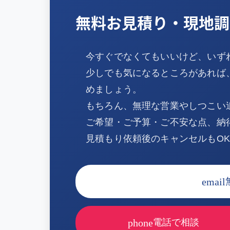
無料お見積り・現地調
今すぐでなくてもいいけど、いず
少しでも気になるところがあれば
めましょう。
もちろん、無理な営業やしつこい
ご希望・ご予算・ご不安な点、納
見積もり依頼後のキャンセルもO
email
phone
電話で相談