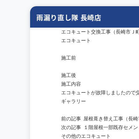
雨漏り直し隊 長崎店
エコキュート交換工事（長崎市Ｊ
エコキュート
施工前
施工後
施工内容
エコキュートが故障しましたので
ギャラリー
前の記事
屋根葺き替え工事（長崎
次の記事
１階屋根一部既存セメン
その他のエコキュート