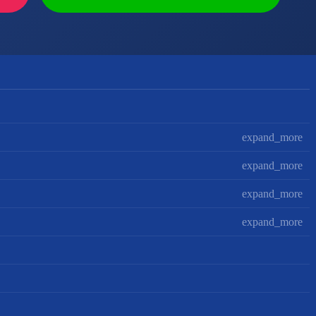
expand_more
expand_more
expand_more
expand_more