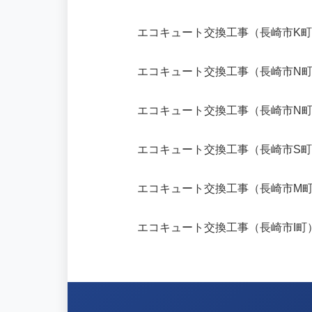
エコキュート交換工事（長崎市K
エコキュート交換工事（長崎市N
エコキュート交換工事（長崎市N
エコキュート交換工事（長崎市S
エコキュート交換工事（長崎市M
エコキュート交換工事（長崎市I町