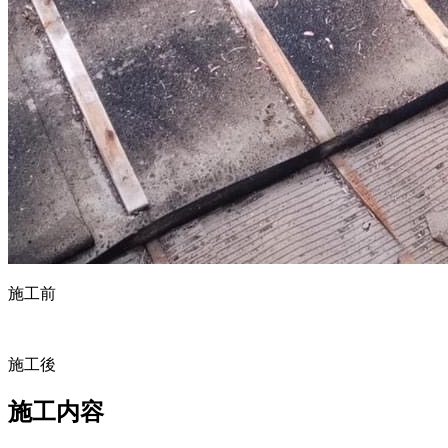
施工前
施工後
施工内容