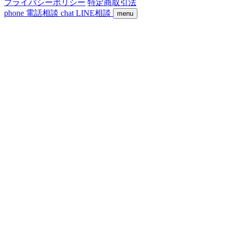
プライバシーポリシー
特定商取引法
phone
電話相談
chat
LINE相談
menu