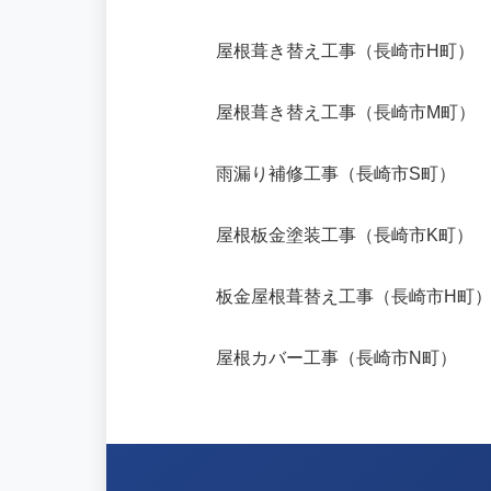
屋根葺き替え工事（長崎市H町）
屋根葺き替え工事（長崎市M町）
雨漏り補修工事（長崎市S町）
屋根板金塗装工事（長崎市K町）
板金屋根葺替え工事（長崎市H町
屋根カバー工事（長崎市N町）