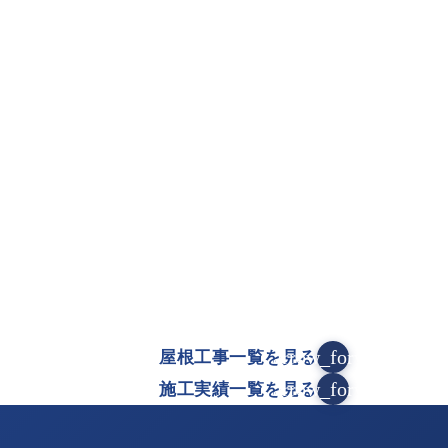
）
arrow_forward
屋根工事一覧を見る
arrow_forward
施工実績一覧を見る