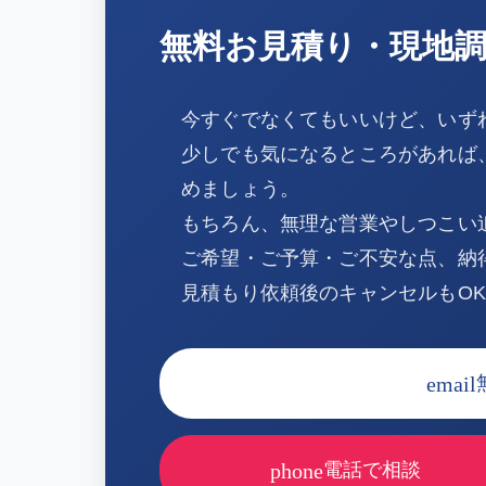
無料お見積り・現地
今すぐでなくてもいいけど、いず
少しでも気になるところがあれば
めましょう。
もちろん、無理な営業やしつこい
ご希望・ご予算・ご不安な点、納
見積もり依頼後のキャンセルもO
email
phone
電話で相談