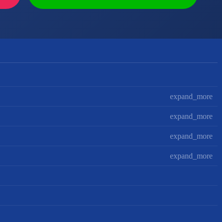
expand_more
expand_more
expand_more
expand_more