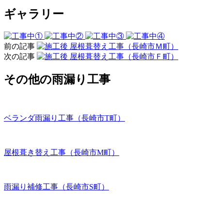
ギャラリー
前の記事
屋根葺替え工事（長崎市Ｍ町）
次の記事
屋根葺替え工事（長崎市Ｆ町）
その他の雨漏り工事
ベランダ雨漏り工事（長崎市T町）
屋根葺き替え工事（長崎市M町）
雨漏り補修工事（長崎市S町）