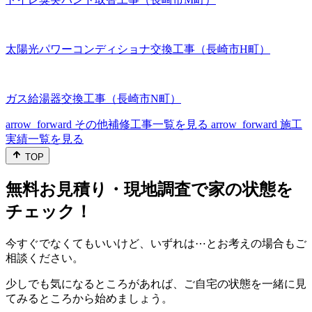
太陽光パワーコンディショナ交換工事（長崎市H町）
ガス給湯器交換工事（長崎市N町）
arrow_forward
その他補修工事一覧を見る
arrow_forward
施工
実績一覧を見る
TOP
無料お見積り・現地調査で家の状態を
チェック！
今すぐでなくてもいいけど、いずれは⋯とお考えの場合もご
相談ください。
少しでも気になるところがあれば、ご自宅の状態を一緒に見
てみるところから始めましょう。