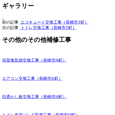
ギャラリー
前の記事
エコキュート交換工事（長崎市T町）
次の記事
トイレ交換工事（長崎市T町）
その他のその他補修工事
浴室換気扇交換工事（長崎市H町）
エアコン交換工事（長崎市K町）
目透かし板交換工事（長崎市H町）
トイレ臭突バンド取替工事（長崎市M町）