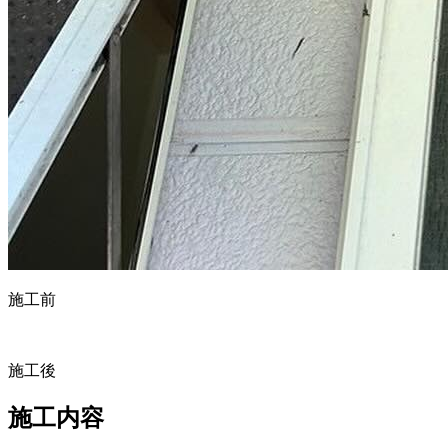
施工前
施工後
施工内容