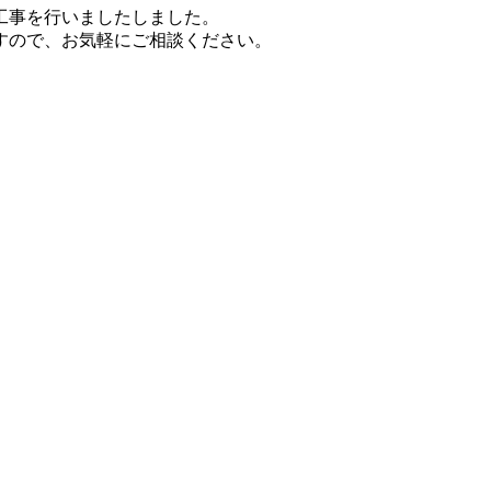
工事を行いましたしました。
すので、お気軽にご相談ください。