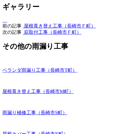
ギャラリー
前の記事
屋根葺き替え工事（長崎市Ｆ町）
次の記事
庇取付工事（長崎市Ｆ町）
その他の雨漏り工事
ベランダ雨漏り工事（長崎市T町）
屋根葺き替え工事（長崎市M町）
雨漏り補修工事（長崎市S町）
屋根カバー工事（長崎市N町）