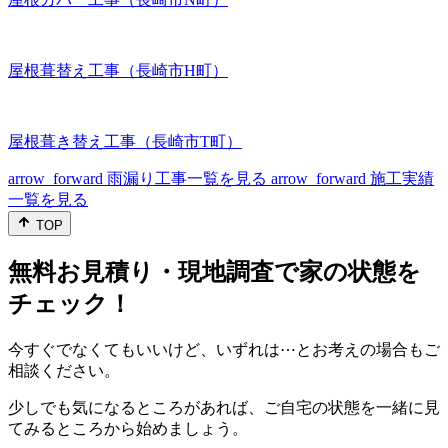
屋根葺替え工事（長崎市H町）
屋根葺き替え工事（長崎市T町）
arrow_forward
雨漏り工事一覧を見る
arrow_forward
施工実績
一覧を見る
TOP
無料お見積り・現地調査で家の状態を
チェック！
今すぐでなくてもいいけど、いずれは⋯とお考えの場合もご
相談ください。
少しでも気になるところがあれば、ご自宅の状態を一緒に見
てみるところから始めましょう。