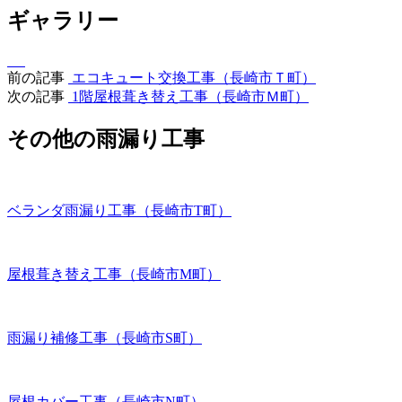
ギャラリー
前の記事
エコキュート交換工事（長崎市Ｔ町）
次の記事
1階屋根葺き替え工事（長崎市Ｍ町）
その他の雨漏り工事
ベランダ雨漏り工事（長崎市T町）
屋根葺き替え工事（長崎市M町）
雨漏り補修工事（長崎市S町）
屋根カバー工事（長崎市N町）