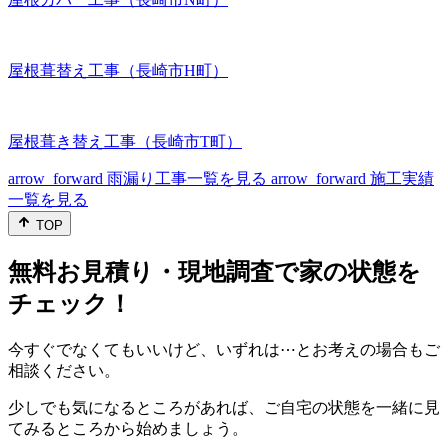
屋根葺替え工事（長崎市H町）
屋根葺き替え工事（長崎市T町）
arrow_forward
雨漏り工事一覧を見る
arrow_forward
施工実績
一覧を見る
TOP
無料お見積り・現地調査で家の状態を
チェック！
今すぐでなくてもいいけど、いずれは⋯とお考えの場合もご
相談ください。
少しでも気になるところがあれば、ご自宅の状態を一緒に見
てみるところから始めましょう。