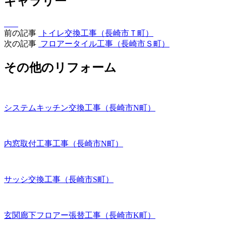
ギャラリー
前の記事
トイレ交換工事（長崎市Ｔ町）
次の記事
フロアータイル工事（長崎市Ｓ町）
その他のリフォーム
システムキッチン交換工事（長崎市N町）
内窓取付工事工事（長崎市N町）
サッシ交換工事（長崎市S町）
玄関廊下フロアー張替工事（長崎市K町）