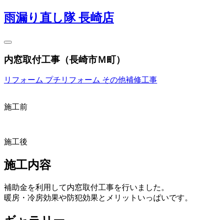
雨漏り直し隊 長崎店
内窓取付工事（長崎市Ｍ町）
リフォーム
プチリフォーム
その他補修工事
施工前
施工後
施工内容
補助金を利用して内窓取付工事を行いました。
暖房・冷房効果や防犯効果とメリットいっぱいです。