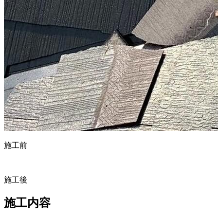
施工前
施工後
施工内容