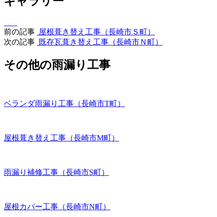
ギャラリー
前の記事
屋根葺き替え工事（長崎市Ｓ町）
次の記事
既存瓦葺き替え工事（長崎市Ｎ町）
その他の雨漏り工事
ベランダ雨漏り工事（長崎市T町）
屋根葺き替え工事（長崎市M町）
雨漏り補修工事（長崎市S町）
屋根カバー工事（長崎市N町）