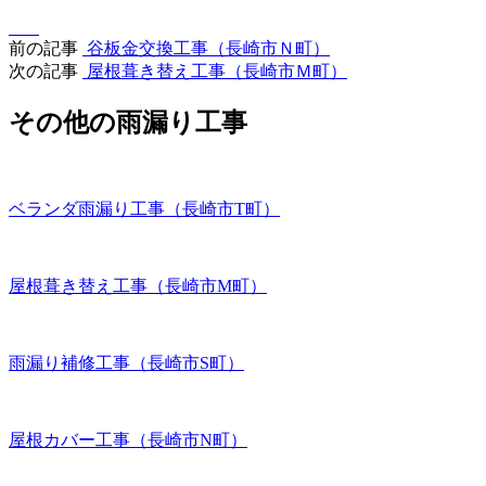
前の記事
谷板金交換工事（長崎市Ｎ町）
次の記事
屋根葺き替え工事（長崎市Ｍ町）
その他の雨漏り工事
ベランダ雨漏り工事（長崎市T町）
屋根葺き替え工事（長崎市M町）
雨漏り補修工事（長崎市S町）
屋根カバー工事（長崎市N町）