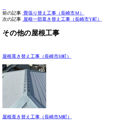
前の記事
畳張り替え工事（長崎市Ｍ）
次の記事
屋根一部葺き替え工事（長崎市Y町）
その他の屋根工事
屋根葺き替え工事（長崎市H町）
屋根葺き替え工事（長崎市M町）