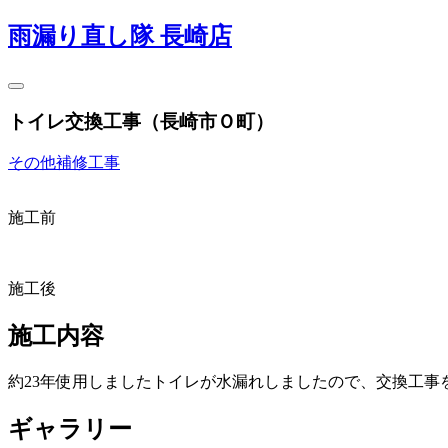
雨漏り直し隊 長崎店
トイレ交換工事（長崎市Ｏ町）
その他補修工事
施工前
施工後
施工内容
約23年使用しましたトイレが水漏れしましたので、交換工事
ギャラリー