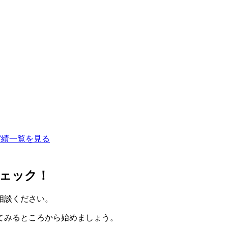
実績一覧を見る
ェック！
相談ください。
てみるところから始めましょう。