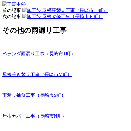
前の記事
屋根葺替え工事（長崎市Ｔ町）
次の記事
屋根改修工事（長崎市Ｅ町）
その他の雨漏り工事
ベランダ雨漏り工事（長崎市T町）
屋根葺き替え工事（長崎市M町）
雨漏り補修工事（長崎市S町）
屋根カバー工事（長崎市N町）