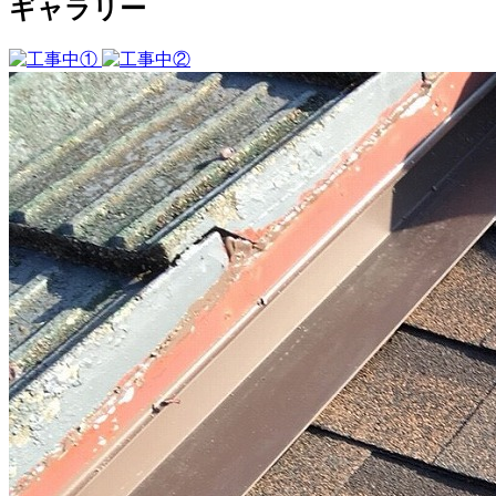
ギャラリー