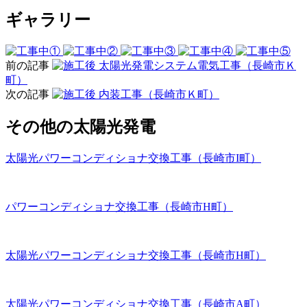
ギャラリー
前の記事
太陽光発電システム電気工事（長崎市Ｋ
町）
次の記事
内装工事（長崎市Ｋ町）
その他の太陽光発電
太陽光パワーコンディショナ交換工事（長崎市I町）
パワーコンディショナ交換工事（長崎市H町）
太陽光パワーコンディショナ交換工事（長崎市H町）
太陽光パワーコンディショナ交換工事（長崎市A町）