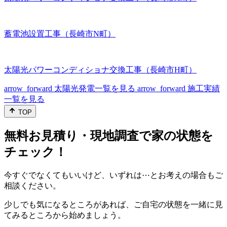
蓄電池設置工事（長崎市N町）
太陽光パワーコンディショナ交換工事（長崎市H町）
arrow_forward
太陽光発電一覧を見る
arrow_forward
施工実績
一覧を見る
TOP
無料お見積り・現地調査で家の状態を
チェック！
今すぐでなくてもいいけど、いずれは⋯とお考えの場合もご
相談ください。
少しでも気になるところがあれば、ご自宅の状態を一緒に見
てみるところから始めましょう。