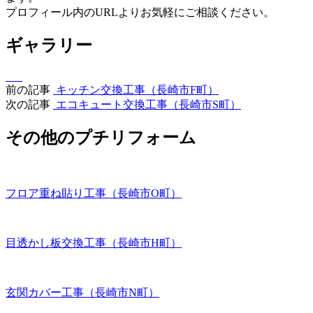
プロフィール内のURLよりお気軽にご相談ください。
ギャラリー
前の記事
キッチン交換工事（長崎市F町）
次の記事
エコキュート交換工事（長崎市S町）
その他のプチリフォーム
フロア重ね貼り工事（長崎市O町）
目透かし板交換工事（長崎市H町）
玄関カバー工事（長崎市N町）