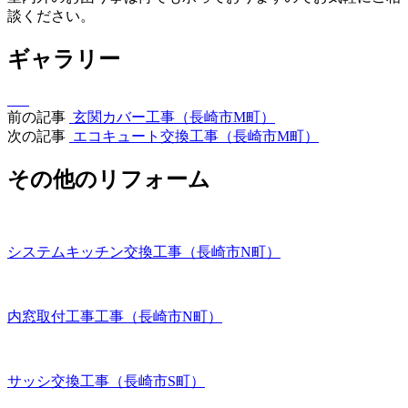
談ください。
ギャラリー
前の記事
玄関カバー工事（長崎市M町）
次の記事
エコキュート交換工事（長崎市M町）
その他のリフォーム
システムキッチン交換工事（長崎市N町）
内窓取付工事工事（長崎市N町）
サッシ交換工事（長崎市S町）