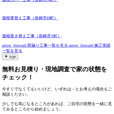
屋根葺替え工事（長崎市H町）
屋根葺き替え工事（長崎市T町）
arrow_forward
雨漏り工事一覧を見る
arrow_forward
施工実績
一覧を見る
TOP
無料お見積り・現地調査で家の状態を
チェック！
今すぐでなくてもいいけど、いずれは⋯とお考えの場合もご
相談ください。
少しでも気になるところがあれば、ご自宅の状態を一緒に見
てみるところから始めましょう。