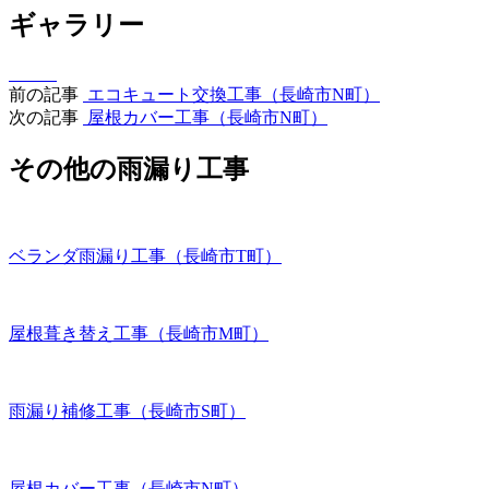
ギャラリー
前の記事
エコキュート交換工事（長崎市N町）
次の記事
屋根カバー工事（長崎市N町）
その他の雨漏り工事
ベランダ雨漏り工事（長崎市T町）
屋根葺き替え工事（長崎市M町）
雨漏り補修工事（長崎市S町）
屋根カバー工事（長崎市N町）