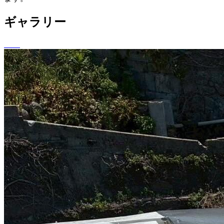
ギャラリー