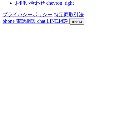
お問い合わせ
chevron_right
プライバシーポリシー
特定商取引法
phone
電話相談
chat
LINE相談
menu