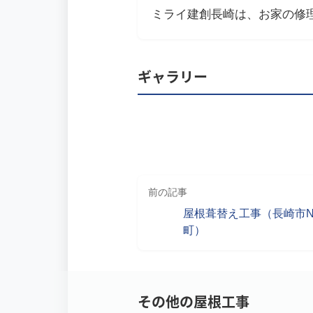
ミライ建創長崎は、お家の修
ギャラリー
前の記事
屋根葺替え工事（長崎市
町）
その他の屋根工事