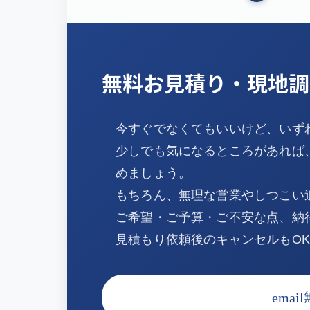
無料お見積り・現地調
今すぐでなくてもいいけど、いず
少しでも気になるところがあれば
めましょう。
もちろん、無理な営業やしつこい
ご希望・ご予算・ご不安な点、納
見積もり依頼後のキャンセルもO
email