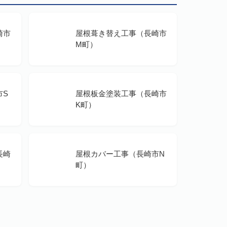
崎市
屋根葺き替え工事（長崎市
M町）
市S
屋根板金塗装工事（長崎市
K町）
長崎
屋根カバー工事（長崎市N
町）