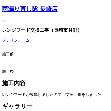
雨漏り直し隊 長崎店
レンジフード交換工事（長崎市Ｎ町）
プチリフォーム
施工前
施工後
施工内容
レンジフードが故障しましたので、交換工事をしました。
ギャラリー