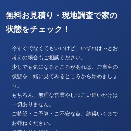
無料お見積り・現地調査で家の
状態をチェック！
今すぐでなくてもいいけど、いずれは⋯とお
考えの場合もご相談ください。
少しでも気になるところがあれば、ご自宅の
状態を一緒に見てみるところから始めましょ
う。
もちろん、無理な営業やしつこい追いかけは
一切ありません。
ご希望・ご予算・ご不安な点、納得いくまで
お尋ねください。