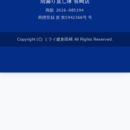
雨漏り直し隊 長崎店
商願
2016-085394
商標登録 第
第5942360号
号
Copyright (C) ミライ建創長崎 All Rights Reserved.