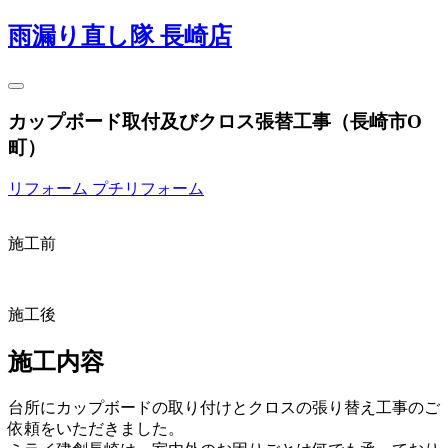
雨漏り直し隊 長崎店
カップボード取付及びクロス張替工事（長崎市O
町）
リフォーム
プチリフォーム
施工前
施工後
施工内容
台所にカップボードの取り付けとクロスの張り替え工事のご
依頼をいただきました。