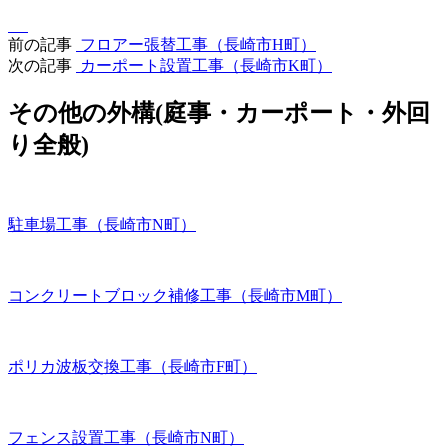
前の記事
フロアー張替工事（長崎市H町）
次の記事
カーポート設置工事（長崎市K町）
その他の外構(庭事・カーポート・外回
り全般)
駐車場工事（長崎市N町）
コンクリートブロック補修工事（長崎市M町）
ポリカ波板交換工事（長崎市F町）
フェンス設置工事（長崎市N町）