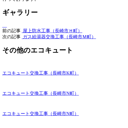
ギャラリー
前の記事
屋上防水工事（長崎市Ｈ町）
次の記事
ガス給湯器交換工事（長崎市Ｍ町）
その他のエコキュート
エコキュート交換工事（長崎市K町）
エコキュート交換工事（長崎市N町）
エコキュート交換工事（長崎市N町）