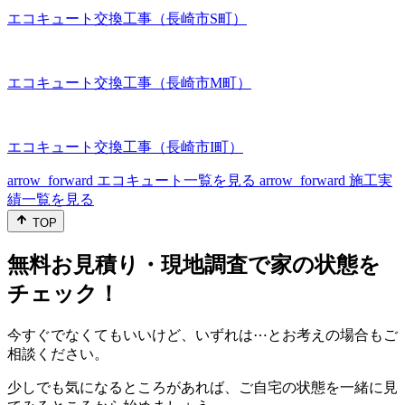
エコキュート交換工事（長崎市S町）
エコキュート交換工事（長崎市M町）
エコキュート交換工事（長崎市I町）
arrow_forward
エコキュート一覧を見る
arrow_forward
施工実
績一覧を見る
TOP
無料お見積り・現地調査で家の状態を
チェック！
今すぐでなくてもいいけど、いずれは⋯とお考えの場合もご
相談ください。
少しでも気になるところがあれば、ご自宅の状態を一緒に見