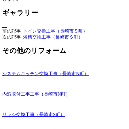
ギャラリー
前の記事
トイレ交換工事（長崎市Ｓ町）
次の記事
浴槽交換工事（長崎市Ｓ町）
その他のリフォーム
システムキッチン交換工事（長崎市N町）
内窓取付工事工事（長崎市N町）
サッシ交換工事（長崎市S町）