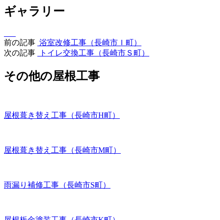
ギャラリー
前の記事
浴室改修工事（長崎市Ｉ町）
次の記事
トイレ交換工事（長崎市Ｓ町）
その他の屋根工事
屋根葺き替え工事（長崎市H町）
屋根葺き替え工事（長崎市M町）
雨漏り補修工事（長崎市S町）
屋根板金塗装工事（長崎市K町）