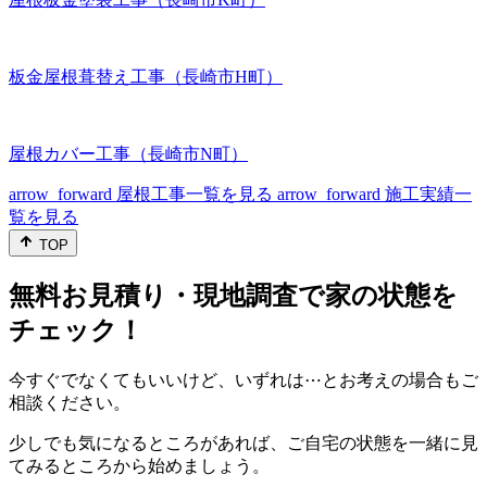
板金屋根葺替え工事（長崎市H町）
屋根カバー工事（長崎市N町）
arrow_forward
屋根工事一覧を見る
arrow_forward
施工実績一
覧を見る
TOP
無料お見積り・現地調査で家の状態を
チェック！
今すぐでなくてもいいけど、いずれは⋯とお考えの場合もご
相談ください。
少しでも気になるところがあれば、ご自宅の状態を一緒に見
てみるところから始めましょう。