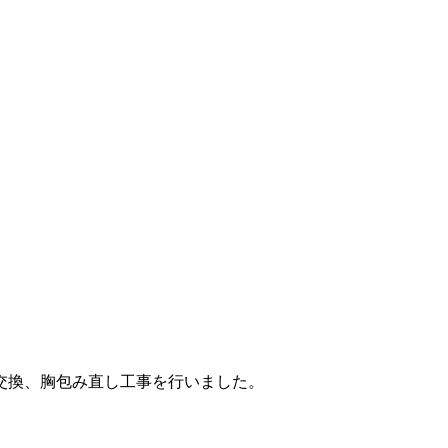
交換、胸包み直し工事を行いました。