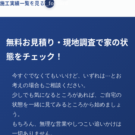
施工実績一覧を見る
arrow_forward
無料お見積り・現地調査で家の状
態をチェック！
今すぐでなくてもいいけど、いずれは⋯とお
考えの場合もご相談ください。
少しでも気になるところがあれば、ご自宅の
状態を一緒に見てみるところから始めましょ
う。
もちろん、無理な営業やしつこい追いかけは
一切ありません。