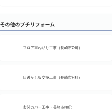
その他のプチリフォーム
フロア重ね貼り工事（長崎市O町）
目透かし板交換工事（長崎市H町）
玄関カバー工事（長崎市N町）