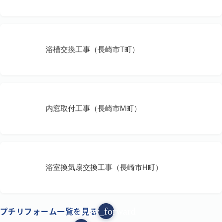
浴槽交換工事（長崎市T町）
内窓取付工事（長崎市M町）
浴室換気扇交換工事（長崎市H町）
プチリフォーム一覧を見る
arrow_forward