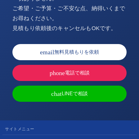
ご希望・ご予算・ご不安な点、納得いくまで
お尋ねください。
見積もり依頼後のキャンセルもOKです。
email
無料見積もりを依頼
phone
電話で相談
chat
LINEで相談
サイトメニュー