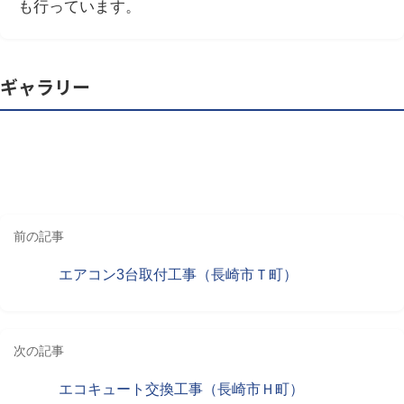
も行っています。
ギャラリー
前の記事
エアコン3台取付工事（長崎市Ｔ町）
次の記事
エコキュート交換工事（長崎市Ｈ町）