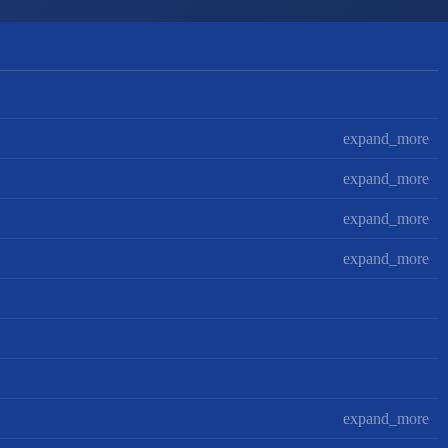
expand_more
expand_more
expand_more
expand_more
expand_more