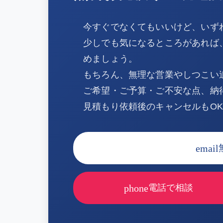
今すぐでなくてもいいけど、いず
少しでも気になるところがあれば
めましょう。
もちろん、無理な営業やしつこい
ご希望・ご予算・ご不安な点、納
見積もり依頼後のキャンセルもO
email
phone
電話で相談