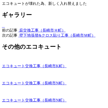
エコキュートが壊れた為、新しく入れ替えました
ギャラリー
前の記事
庇交換工事（長崎市Ｈ町）
次の記事
壁下地張替&クロス貼り工事（長崎市Ｍ町）
その他のエコキュート
エコキュート交換工事（長崎市K町）
エコキュート交換工事（長崎市N町）
エコキュート交換工事（長崎市N町）