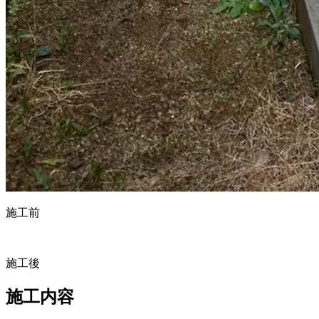
施工前
施工後
施工内容