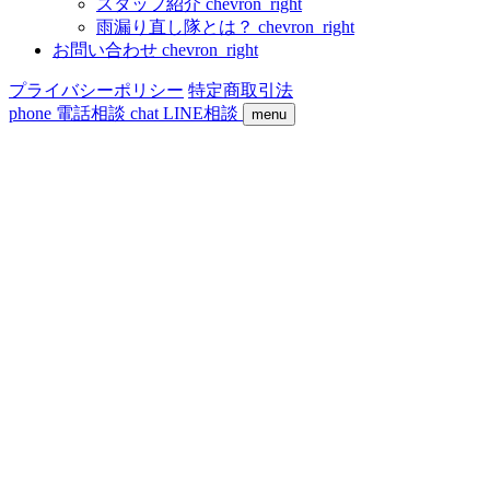
スタッフ紹介
chevron_right
雨漏り直し隊とは？
chevron_right
お問い合わせ
chevron_right
プライバシーポリシー
特定商取引法
phone
電話相談
chat
LINE相談
menu