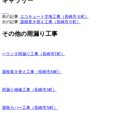
ギャラリー
前の記事
エコキュート交換工事（長崎市Ｓ町）
次の記事
屋根葺き替え工事（長崎市Ｏ町）
その他の雨漏り工事
ベランダ雨漏り工事（長崎市T町）
屋根葺き替え工事（長崎市M町）
雨漏り補修工事（長崎市S町）
屋根カバー工事（長崎市N町）