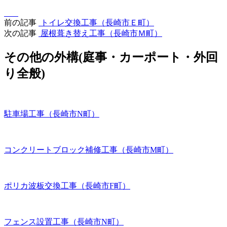
前の記事
トイレ交換工事（長崎市Ｅ町）
次の記事
屋根葺き替え工事（長崎市Ｍ町）
その他の外構(庭事・カーポート・外回
り全般)
駐車場工事（長崎市N町）
コンクリートブロック補修工事（長崎市M町）
ポリカ波板交換工事（長崎市F町）
フェンス設置工事（長崎市N町）