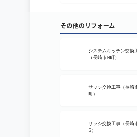
その他のリフォーム
システムキッチン交換
（長崎市N町）
サッシ交換工事（長崎
町）
サッシ交換工事（長崎
S）