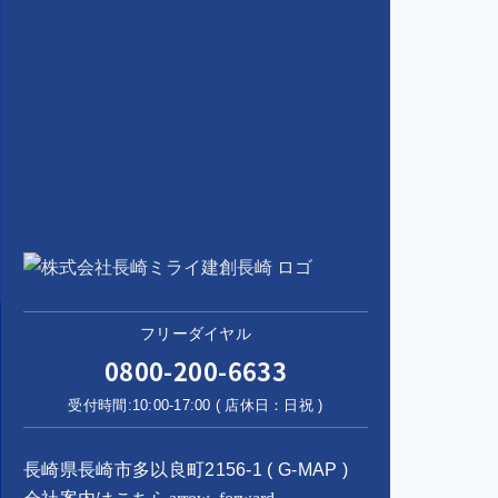
フリーダイヤル
0800-200-6633
受付時間:10:00-17:00 ( 店休日：日祝 )
長崎県長崎市多以良町2156-1 (
G-MAP
)