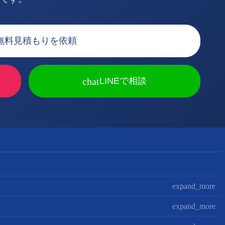
無料見積もりを依頼
chat
LINEで相談
expand_more
expand_more