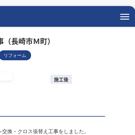
事（長崎市Ｍ町）
リフォーム
施工後
レ交換・クロス張替え工事をしました。