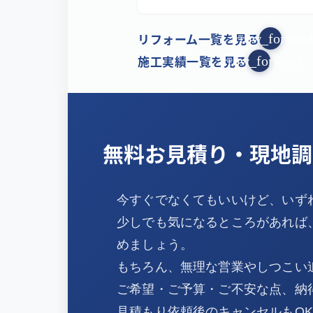
リフォーム一覧を見る
arrow_forward
施工実績一覧を見る
arrow_forward
無料お見積り・現地調
今すぐでなくてもいいけど、いず
少しでも気になるところがあれば
めましょう。
もちろん、無理な営業やしつこい
ご希望・ご予算・ご不安な点、納
見積もり依頼後のキャンセルもO