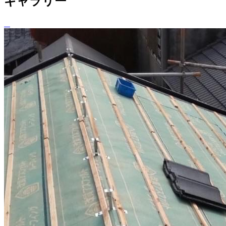
ギャラリー