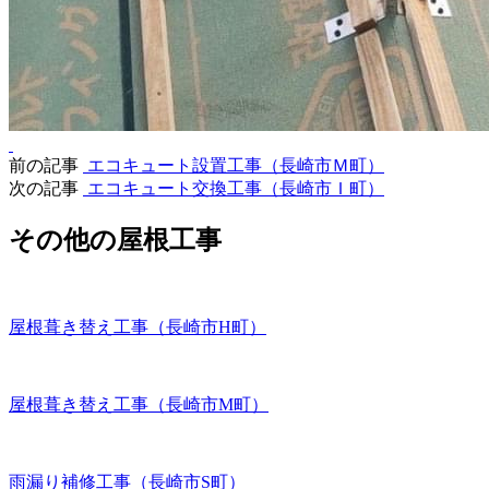
前の記事
エコキュート設置工事（長崎市Ｍ町）
次の記事
エコキュート交換工事（長崎市Ｉ町）
その他の屋根工事
屋根葺き替え工事（長崎市H町）
屋根葺き替え工事（長崎市M町）
雨漏り補修工事（長崎市S町）