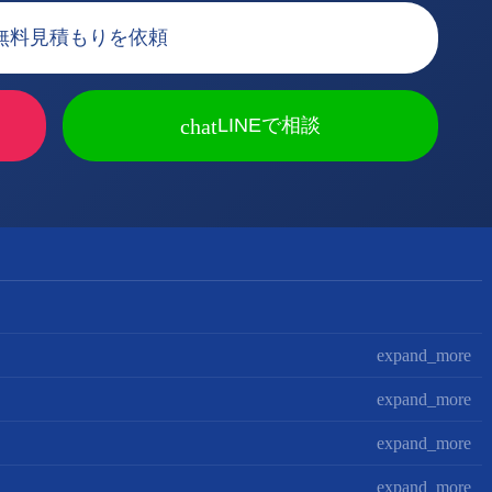
無料見積もりを依頼
chat
LINEで相談
expand_more
expand_more
expand_more
expand_more