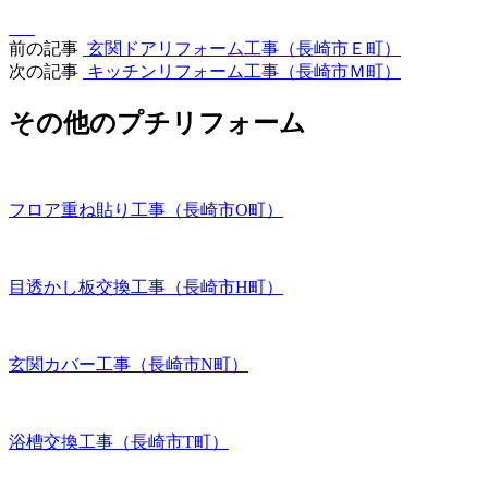
前の記事
玄関ドアリフォーム工事（長崎市Ｅ町）
次の記事
キッチンリフォーム工事（長崎市Ｍ町）
その他のプチリフォーム
フロア重ね貼り工事（長崎市O町）
目透かし板交換工事（長崎市H町）
玄関カバー工事（長崎市N町）
浴槽交換工事（長崎市T町）