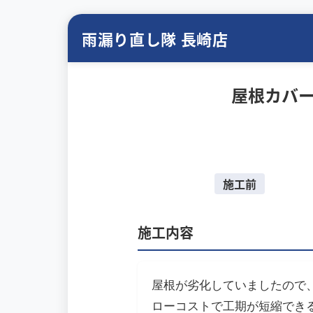
雨漏り直し隊 長崎店
屋根カバ
施工前
施工内容
屋根が劣化していましたので
ローコストで工期が短縮でき