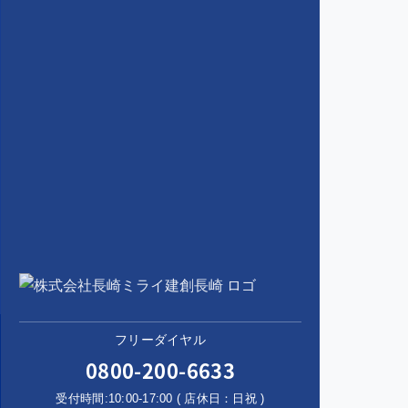
フリーダイヤル
0800-200-6633
受付時間:10:00-17:00 ( 店休日：日祝 )