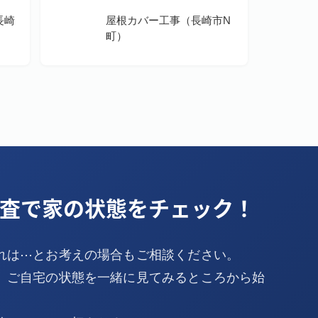
長崎
屋根カバー工事（長崎市N
町）
査で家の状態をチェック！
れは⋯とお考えの場合もご相談ください。
、ご自宅の状態を一緒に見てみるところから始