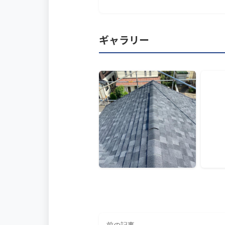
ギャラリー