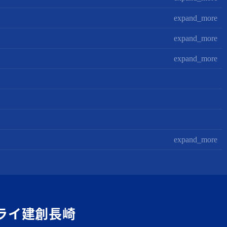
expand_more
expand_more
expand_more
expand_more
ライ建創長崎