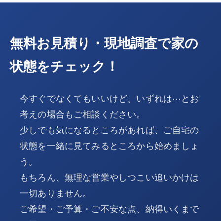
無料お見積り・現地調査で家の
状態をチェック！
今すぐでなくてもいいけど、いずれは⋯とお
考えの場合もご相談ください。
少しでも気になるところがあれば、ご自宅の
状態を一緒に見てみるところから始めましょ
う。
もちろん、無理な営業やしつこい追いかけは
一切ありません。
ご希望・ご予算・ご不安な点、納得いくまで