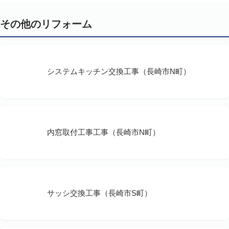
その他のリフォーム
システムキッチン交換工事（長崎市N町）
内窓取付工事工事（長崎市N町）
サッシ交換工事（長崎市S町）