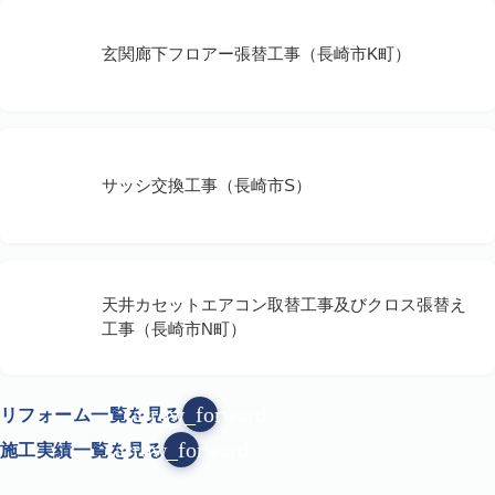
玄関廊下フロアー張替工事（長崎市K町）
サッシ交換工事（長崎市S）
天井カセットエアコン取替工事及びクロス張替え
工事（長崎市N町）
arrow_forward
リフォーム一覧を見る
arrow_forward
施工実績一覧を見る