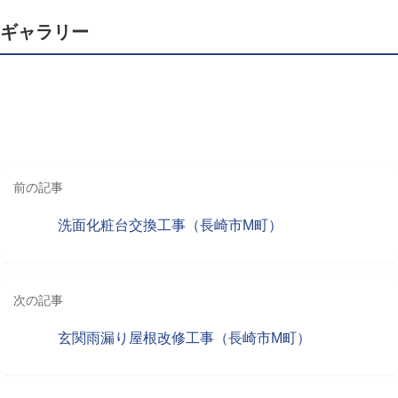
ギャラリー
前の記事
洗面化粧台交換工事（長崎市M町）
次の記事
玄関雨漏り屋根改修工事（長崎市M町）