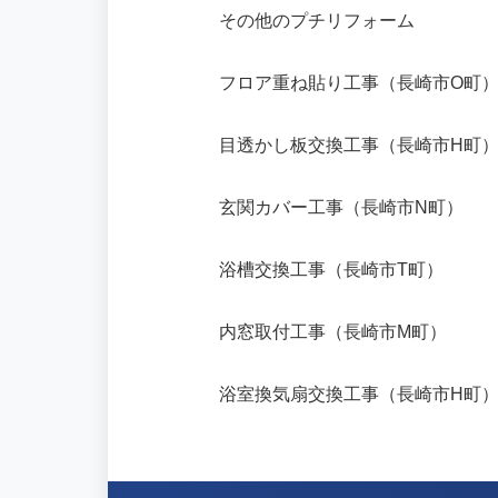
その他のプチリフォーム
フロア重ね貼り工事（長崎市O町
目透かし板交換工事（長崎市H町
玄関カバー工事（長崎市N町）
浴槽交換工事（長崎市T町）
内窓取付工事（長崎市M町）
浴室換気扇交換工事（長崎市H町