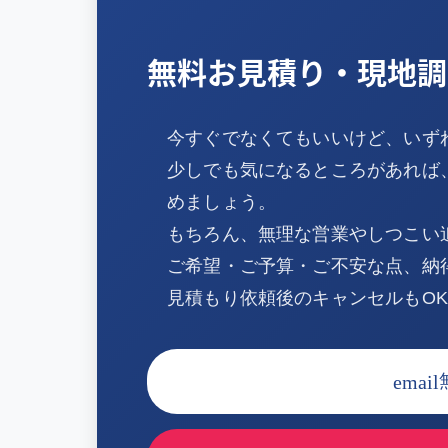
無料お見積り・現地調
今すぐでなくてもいいけど、いず
少しでも気になるところがあれば
めましょう。
もちろん、無理な営業やしつこい
ご希望・ご予算・ご不安な点、納
見積もり依頼後のキャンセルもO
email