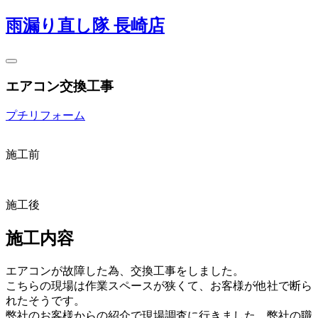
雨漏り直し隊 長崎店
エアコン交換工事
プチリフォーム
施工前
施工後
施工内容
エアコンが故障した為、交換工事をしました。
こちらの現場は作業スペースが狭くて、お客様が他社で断ら
れたそうです。
弊社のお客様からの紹介で現場調査に行きました、弊社の職